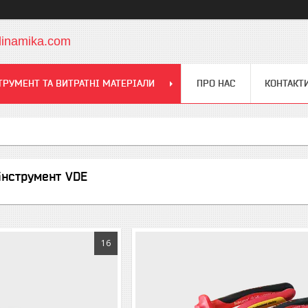
dinamika.com
ТРУМЕНТ ТА ВИТРАТНІ МАТЕРІАЛИ
ПРО НАС
КОНТАКТ
інструмент VDE
16