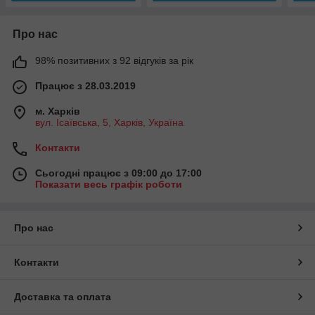
Про нас
98% позитивних з 92 відгуків за рік
Працює з 28.03.2019
м. Харків
вул. Ісаївська, 5, Харків, Україна
Контакти
Сьогодні працює з 09:00 до 17:00
Показати весь графік роботи
Про нас
Контакти
Доставка та оплата