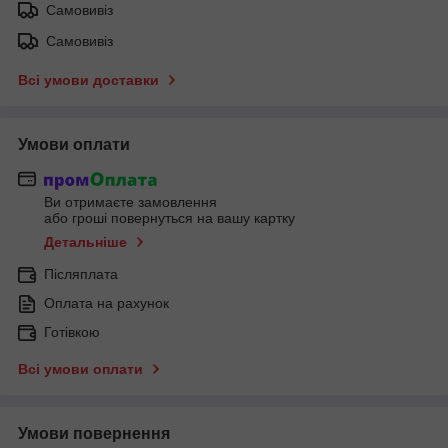
Самовивіз
Самовивіз
Всі умови доставки
Умови оплати
Ви отримаєте замовлення
або гроші повернуться на вашу картку
Детальніше
Післяплата
Оплата на рахунок
Готівкою
Всі умови оплати
Умови повернення