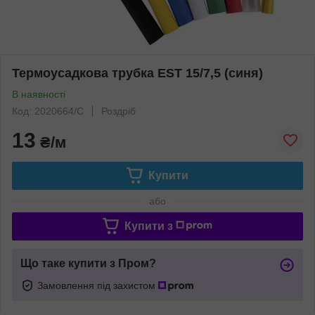
Термоусадкова трубка EST 15/7,5 (синя)
В наявності
Код: 2020664/С
Роздріб
13
₴/м
Купити
або
Купити з
Що таке купити з Пром?
Замовлення під захистом