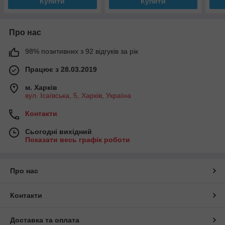
Купити
Купити
Про нас
98% позитивних з 92 відгуків за рік
Працює з 28.03.2019
м. Харків
вул. Ісаївська, 5, Харків, Україна
Контакти
Сьогодні вихідний
Показати весь графік роботи
Про нас
Контакти
Доставка та оплата