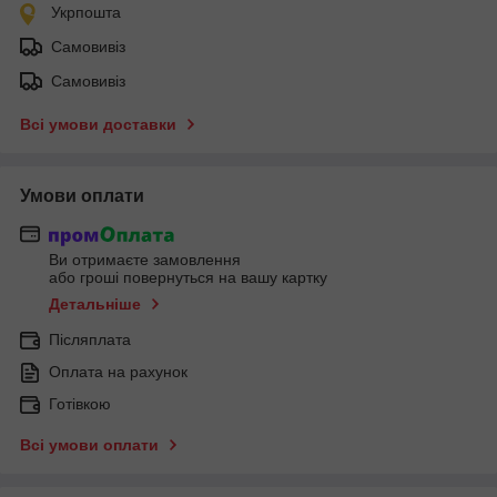
Укрпошта
Самовивіз
Самовивіз
Всі умови доставки
Умови оплати
Ви отримаєте замовлення
або гроші повернуться на вашу картку
Детальніше
Післяплата
Оплата на рахунок
Готівкою
Всі умови оплати