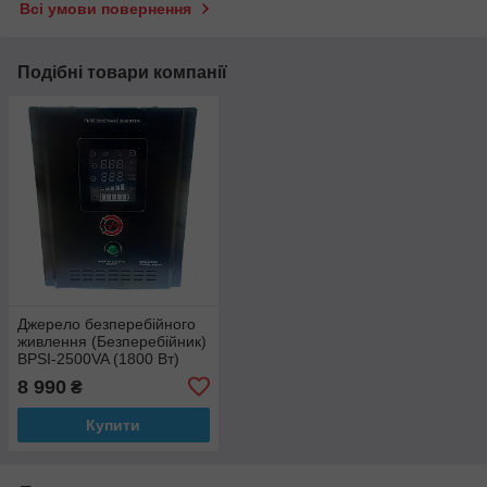
Всі умови повернення
Подібні товари компанії
Джерело безперебійного
живлення (Безперебійник)
BPSI-2500VA (1800 Вт)
8 990
₴
Купити