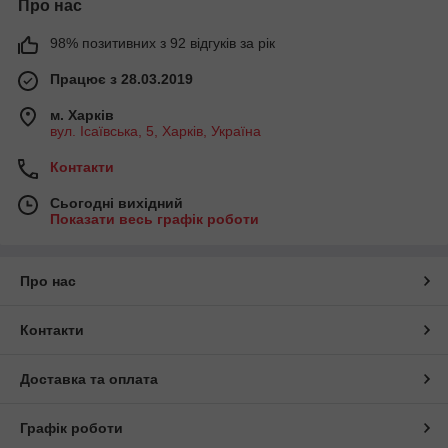
Про нас
98% позитивних з 92 відгуків за рік
Працює з 28.03.2019
м. Харків
вул. Ісаївська, 5, Харків, Україна
Контакти
Сьогодні вихідний
Показати весь графік роботи
Про нас
Контакти
Доставка та оплата
Графік роботи