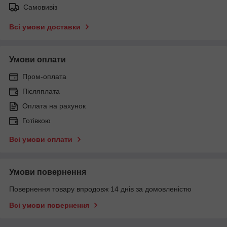
Самовивіз
Всі умови доставки
Умови оплати
Пром-оплата
Післяплата
Оплата на рахунок
Готівкою
Всі умови оплати
Умови повернення
Повернення товару впродовж 14 днів за домовленістю
Всі умови повернення