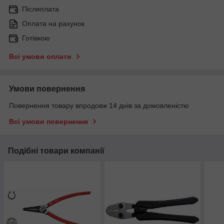
Післяплата
Оплата на рахунок
Готівкою
Всі умови оплати
Умови повернення
Повернення товару впродовж 14 днів за домовленістю
Всі умови повернення
Подібні товари компанії