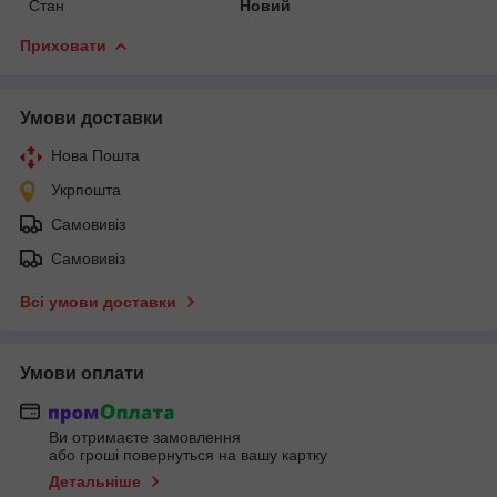
Стан
Новий
Приховати
Умови доставки
Нова Пошта
Укрпошта
Самовивіз
Самовивіз
Всі умови доставки
Умови оплати
Ви отримаєте замовлення
або гроші повернуться на вашу картку
Детальніше