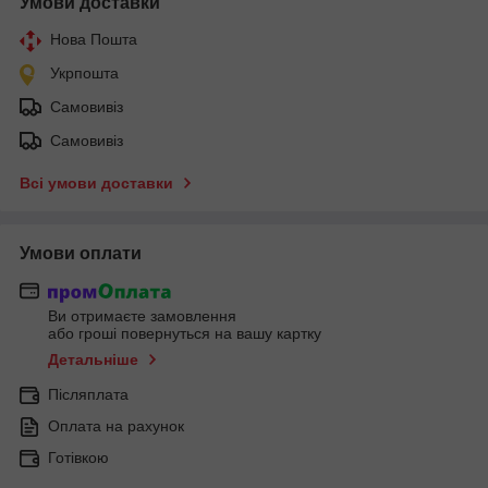
Умови доставки
Нова Пошта
Укрпошта
Самовивіз
Самовивіз
Всі умови доставки
Умови оплати
Ви отримаєте замовлення
або гроші повернуться на вашу картку
Детальніше
Післяплата
Оплата на рахунок
Готівкою