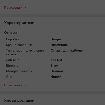
Приховати
Характеристики
Основні
Виробник
Haupa
Країна виробник
Німеччина
Тип елемента кріплення
Стяжка для кабелю
кабелю
Довжина
360 мм
Ширина
9 мм
Матеріал виробу
Нейлон
Стан
Новий
Приховати
Умови доставки