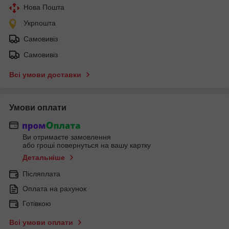
Нова Пошта
Укрпошта
Самовивіз
Самовивіз
Всі умови доставки
Умови оплати
Ви отримаєте замовлення
або гроші повернуться на вашу картку
Детальніше
Післяплата
Оплата на рахунок
Готівкою
Всі умови оплати