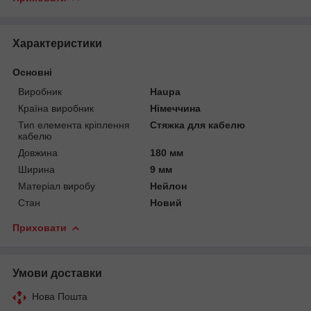
Характеристики
Основні
Виробник
Haupa
Країна виробник
Німеччина
Тип елемента кріплення
Стяжка для кабелю
кабелю
Довжина
180 мм
Ширина
9 мм
Матеріал виробу
Нейлон
Стан
Новий
Приховати
Умови доставки
Нова Пошта