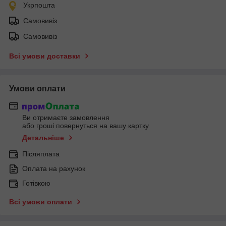
Укрпошта
Самовивіз
Самовивіз
Всі умови доставки
Умови оплати
Ви отримаєте замовлення
або гроші повернуться на вашу картку
Детальніше
Післяплата
Оплата на рахунок
Готівкою
Всі умови оплати