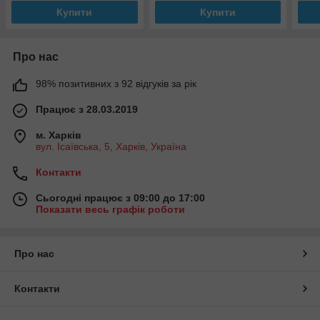
Купити
Купити
Про нас
98% позитивних з 92 відгуків за рік
Працює з 28.03.2019
м. Харків
вул. Ісаївська, 5, Харків, Україна
Контакти
Сьогодні працює з 09:00 до 17:00
Показати весь графік роботи
Про нас
Контакти