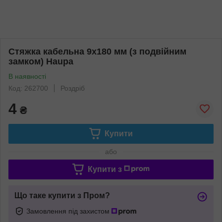
Стяжка кабельна 9x180 мм (з подвійним
замком) Haupa
В наявності
Код: 262700
Роздріб
4
₴
Купити
або
Купити з
Що таке купити з Пром?
Замовлення під захистом