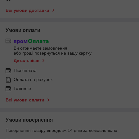
Всі умови доставки
Умови оплати
Ви отримаєте замовлення
або гроші повернуться на вашу картку
Детальніше
Післяплата
Оплата на рахунок
Готівкою
Всі умови оплати
Умови повернення
Повернення товару впродовж 14 днів за домовленістю