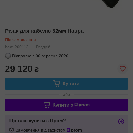
Різак для кабелю 52мм Haupa
Під замовлення
Код: 200112
Роздріб
Відправка з
06 вересня 2026
29 120
₴
Купити
або
Купити з
Що таке купити з Пром?
Замовлення під захистом