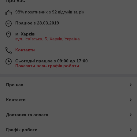
Про нас
98% позитивних з 92 відгуків за рік
Працює з 28.03.2019
м. Харків
вул. Ісаївська, 5, Харків, Україна
Контакти
Сьогодні працює з 09:00 до 17:00
Показати весь графік роботи
Про нас
Контакти
Доставка та оплата
Графік роботи