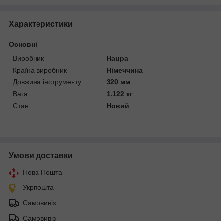
Характеристики
Основні
Виробник
Haupa
Країна виробник
Німеччина
Довжина інструменту
320 мм
Вага
1.122 кг
Стан
Новий
Умови доставки
Нова Пошта
Укрпошта
Самовивіз
Самовивіз