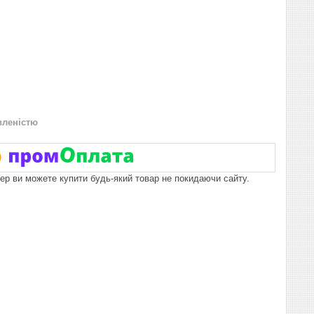
вленістю
пер ви можете купити будь-який товар не покидаючи сайту.