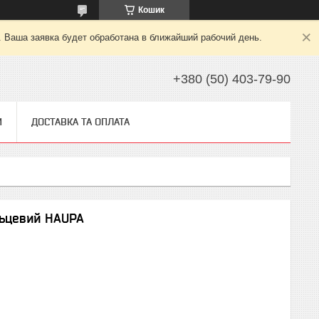
Кошик
. Ваша заявка будет обработана в ближайший рабочий день.
+380 (50) 403-79-90
И
ДОСТАВКА ТА ОПЛАТА
льцевий HAUPA