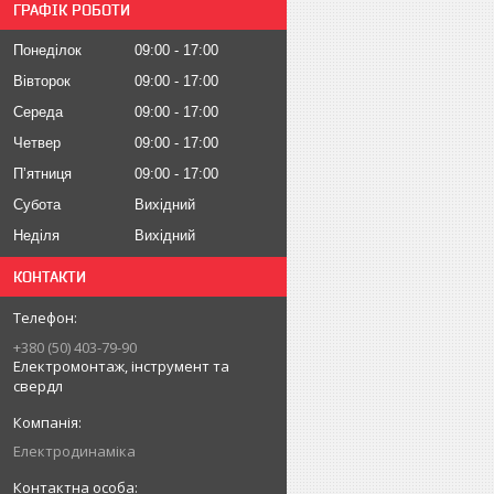
ГРАФІК РОБОТИ
Понеділок
09:00
17:00
Вівторок
09:00
17:00
Середа
09:00
17:00
Четвер
09:00
17:00
Пʼятниця
09:00
17:00
Субота
Вихідний
Неділя
Вихідний
КОНТАКТИ
+380 (50) 403-79-90
Електромонтаж, інструмент та
свердл
Електродинаміка