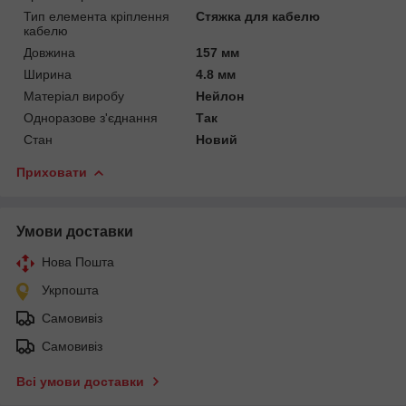
Тип елемента кріплення
Стяжка для кабелю
кабелю
Довжина
157 мм
Ширина
4.8 мм
Матеріал виробу
Нейлон
Одноразове з'єднання
Так
Стан
Новий
Приховати
Умови доставки
Нова Пошта
Укрпошта
Самовивіз
Самовивіз
Всі умови доставки