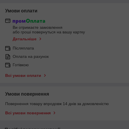
Умови оплати
Ви отримаєте замовлення
або гроші повернуться на вашу картку
Детальніше
Післяплата
Оплата на рахунок
Готівкою
Всі умови оплати
Умови повернення
Повернення товару впродовж 14 днів за домовленістю
Всі умови повернення