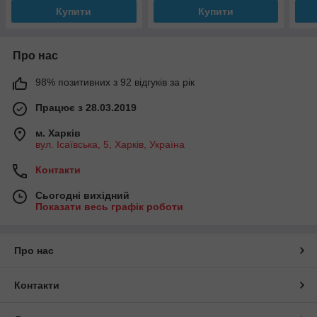
Купити
Купити
Про нас
98% позитивних з 92 відгуків за рік
Працює з 28.03.2019
м. Харків
вул. Ісаївська, 5, Харків, Україна
Контакти
Сьогодні вихідний
Показати весь графік роботи
Про нас
Контакти