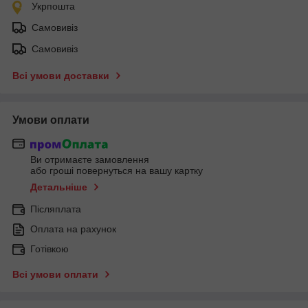
Укрпошта
Самовивіз
Самовивіз
Всі умови доставки
Умови оплати
Ви отримаєте замовлення
або гроші повернуться на вашу картку
Детальніше
Післяплата
Оплата на рахунок
Готівкою
Всі умови оплати