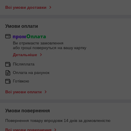
Всі умови доставки
Умови оплати
Ви отримаєте замовлення
або гроші повернуться на вашу картку
Детальніше
Післяплата
Оплата на рахунок
Готівкою
Всі умови оплати
Умови повернення
Повернення товару впродовж 14 днів за домовленістю
Всі умови повернення