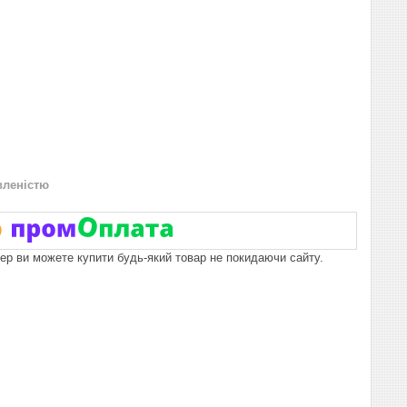
вленістю
пер ви можете купити будь-який товар не покидаючи сайту.