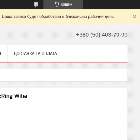
Кошик
. Ваша заявка будет обработана в ближайший рабочий день.
+380 (50) 403-79-90
И
ДОСТАВКА ТА ОПЛАТА
cRing Wiha