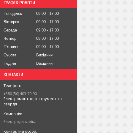
ГРАФІК РОБОТИ
Понеділок
09:00
17:00
Вівторок
09:00
17:00
Середа
09:00
17:00
Четвер
09:00
17:00
Пʼятниця
09:00
17:00
Субота
Вихідний
Неділя
Вихідний
КОНТАКТИ
+380 (50) 403-79-90
Електромонтаж, інструмент та
свердл
Електродинаміка