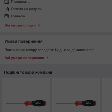
Післяплата
Оплата на рахунок
Готівкою
Всі умови оплати
Умови повернення
Повернення товару впродовж 14 днів за домовленістю
Всі умови повернення
Подібні товари компанії