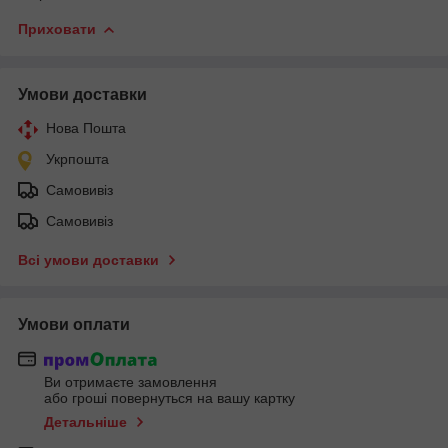
Приховати
Умови доставки
Нова Пошта
Укрпошта
Самовивіз
Самовивіз
Всі умови доставки
Умови оплати
Ви отримаєте замовлення
або гроші повернуться на вашу картку
Детальніше