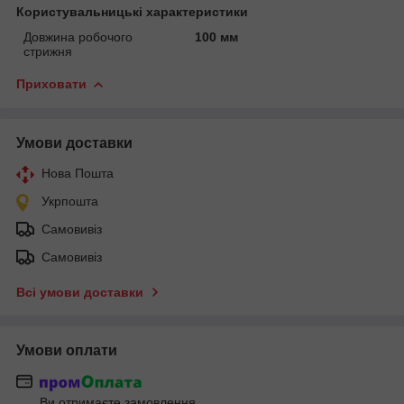
Користувальницькі характеристики
Довжина робочого
100 мм
стрижня
Приховати
Умови доставки
Нова Пошта
Укрпошта
Самовивіз
Самовивіз
Всі умови доставки
Умови оплати
Ви отримаєте замовлення