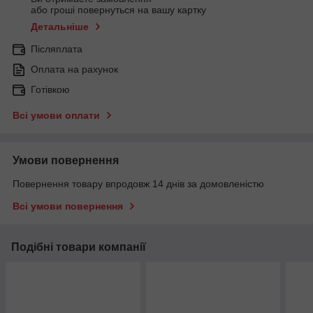
або гроші повернуться на вашу картку
Детальніше
Післяплата
Оплата на рахунок
Готівкою
Всі умови оплати
Умови повернення
Повернення товару впродовж 14 днів за домовленістю
Всі умови повернення
Подібні товари компанії