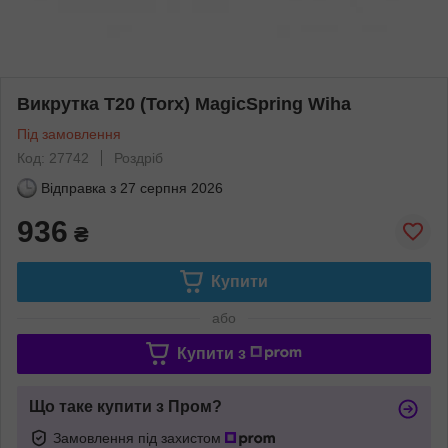
Викрутка T20 (Torx) MagicSpring Wiha
Під замовлення
Код: 27742
Роздріб
Відправка з
27 серпня 2026
936
₴
Купити
або
Купити з
Що таке купити з Пром?
Замовлення під захистом