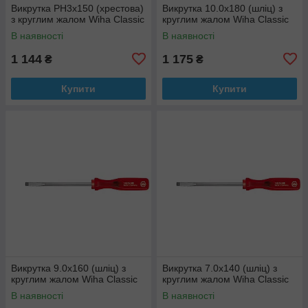
Викрутка РН3х150 (хрестова)
Викрутка 10.0х180 (шліц) з
з круглим жалом Wiha Classic
круглим жалом Wiha Classic
В наявності
В наявності
1 144
1 175
₴
₴
Купити
Купити
Викрутка 9.0х160 (шліц) з
Викрутка 7.0х140 (шліц) з
круглим жалом Wiha Classic
круглим жалом Wiha Classic
В наявності
В наявності