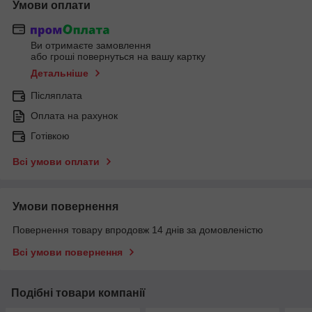
Умови оплати
Ви отримаєте замовлення
або гроші повернуться на вашу картку
Детальніше
Післяплата
Оплата на рахунок
Готівкою
Всі умови оплати
Умови повернення
Повернення товару впродовж 14 днів за домовленістю
Всі умови повернення
Подібні товари компанії