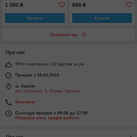
1 092
868
₴
₴
Купити
Купити
Показати ще
Про нас
98% позитивних з 92 відгуків за рік
Працює з 28.03.2019
м. Харків
вул. Ісаївська, 5, Харків, Україна
Контакти
Сьогодні працює з 09:00 до 17:00
Показати весь графік роботи
Про нас