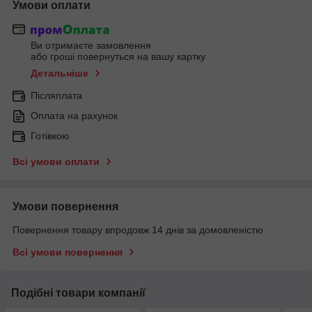
Умови оплати
Ви отримаєте замовлення
або гроші повернуться на вашу картку
Детальніше
Післяплата
Оплата на рахунок
Готівкою
Всі умови оплати
Умови повернення
Повернення товару впродовж 14 днів за домовленістю
Всі умови повернення
Подібні товари компанії