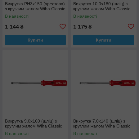
Викрутка РН3х150 (хрестова)
Викрутка 10.0х180 (шліц) з
з круглим жалом Wiha Classic
круглим жалом Wiha Classic
В наявності
В наявності
1 144
1 175
₴
₴
Купити
Купити
Викрутка 9.0х160 (шліц) з
Викрутка 7.0х140 (шліц) з
круглим жалом Wiha Classic
круглим жалом Wiha Classic
В наявності
В наявності