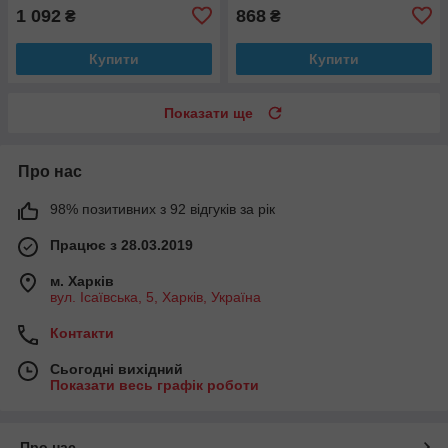
1 092
868
₴
₴
Купити
Купити
Показати ще
Про нас
98% позитивних з 92 відгуків за рік
Працює з 28.03.2019
м. Харків
вул. Ісаївська, 5, Харків, Україна
Контакти
Сьогодні вихідний
Показати весь графік роботи
Про нас