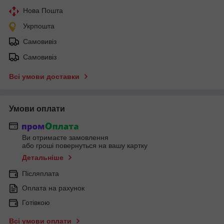
Нова Пошта
Укрпошта
Самовивіз
Самовивіз
Всі умови доставки
Умови оплати
Ви отримаєте замовлення
або гроші повернуться на вашу картку
Детальніше
Післяплата
Оплата на рахунок
Готівкою
Всі умови оплати