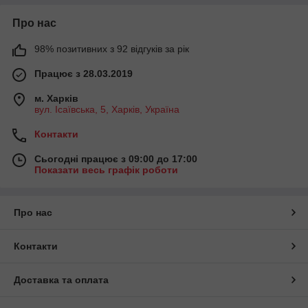
Про нас
98% позитивних з 92 відгуків за рік
Працює з 28.03.2019
м. Харків
вул. Ісаївська, 5, Харків, Україна
Контакти
Сьогодні працює з 09:00 до 17:00
Показати весь графік роботи
Про нас
Контакти
Доставка та оплата