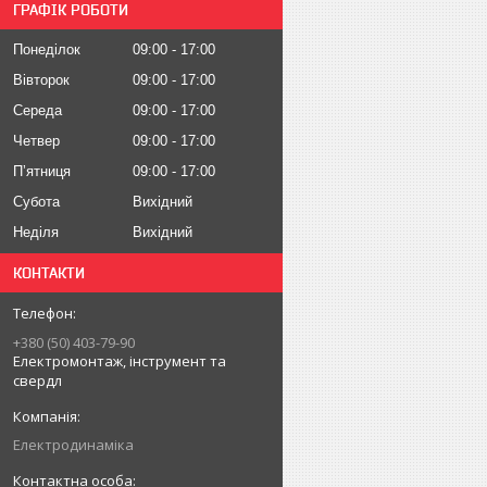
ГРАФІК РОБОТИ
Понеділок
09:00
17:00
Вівторок
09:00
17:00
Середа
09:00
17:00
Четвер
09:00
17:00
Пʼятниця
09:00
17:00
Субота
Вихідний
Неділя
Вихідний
КОНТАКТИ
+380 (50) 403-79-90
Електромонтаж, інструмент та
свердл
Електродинаміка