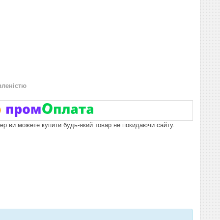
вленістю
пер ви можете купити будь-який товар не покидаючи сайту.