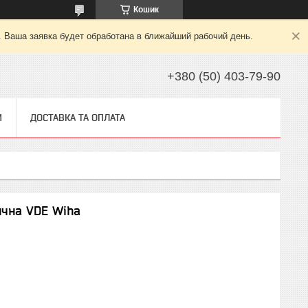
Кошик
. Ваша заявка будет обработана в ближайший рабочий день.
+380 (50) 403-79-90
И
ДОСТАВКА ТА ОПЛАТА
рична VDE Wiha