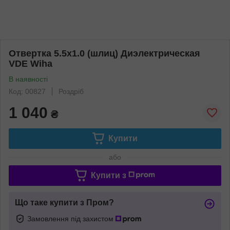
Отвертка 5.5х1.0 (шлиц) Диэлектрическая
VDE Wiha
В наявності
Код: 00827
Роздріб
1 040
₴
Купити
або
Купити з
Що таке купити з Пром?
Замовлення під захистом