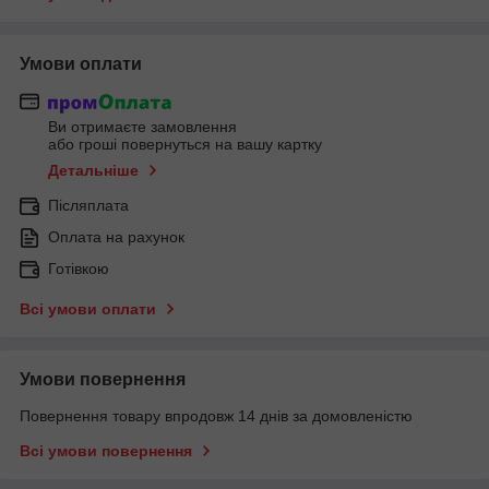
Умови оплати
Ви отримаєте замовлення
або гроші повернуться на вашу картку
Детальніше
Післяплата
Оплата на рахунок
Готівкою
Всі умови оплати
Умови повернення
Повернення товару впродовж 14 днів за домовленістю
Всі умови повернення