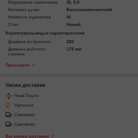
Маркування накінечника
SL 5,5
Матеріал ручки
Багатокомпонентний
Наявність індикатора
Ні
Стан
Новий
Користувальницькі характеристики
Довжина інструменту
293
Довжина робочого
175 мм
стрижня
Приховати
Умови доставки
Нова Пошта
Укрпошта
Самовивіз
Самовивіз
Всі умови доставки