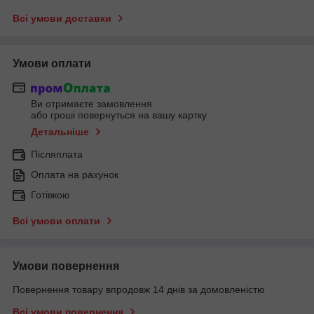
Всі умови доставки
Умови оплати
Ви отримаєте замовлення
або гроші повернуться на вашу картку
Детальніше
Післяплата
Оплата на рахунок
Готівкою
Всі умови оплати
Умови повернення
Повернення товару впродовж 14 днів за домовленістю
Всі умови повернення