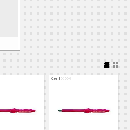
102004