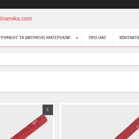
dinamika.com
ТРУМЕНТ ТА ВИТРАТНІ МАТЕРІАЛИ
ПРО НАС
КОНТАКТ
5