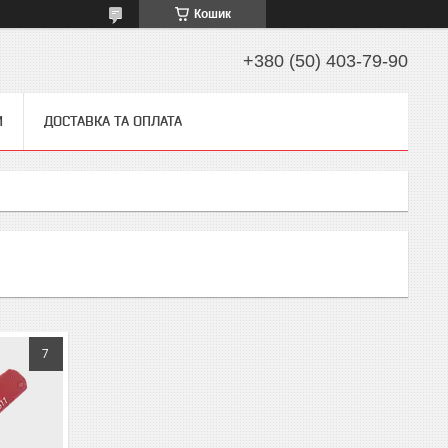
Кошик
+380 (50) 403-79-90
И
ДОСТАВКА ТА ОПЛАТА
7