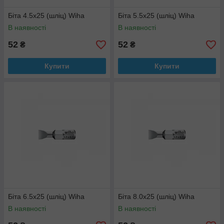
Біта 4.5х25 (шліц) Wiha
Біта 5.5х25 (шліц) Wiha
В наявності
В наявності
52
52
₴
₴
Купити
Купити
Біта 6.5х25 (шліц) Wiha
Біта 8.0х25 (шліц) Wiha
В наявності
В наявності