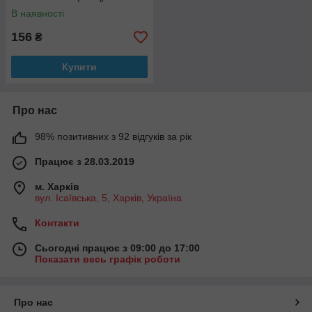
В наявності
156
₴
Купити
Про нас
98% позитивних з 92 відгуків за рік
Працює з 28.03.2019
м. Харків
вул. Ісаївська, 5, Харків, Україна
Контакти
Сьогодні працює з 09:00 до 17:00
Показати весь графік роботи
Про нас