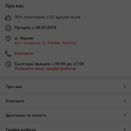
Про нас
98% позитивних з 92 відгуків за рік
Працює з 28.03.2019
м. Харків
вул. Ісаївська, 5, Харків, Україна
Контакти
Сьогодні працює з 09:00 до 17:00
Показати весь графік роботи
Про нас
Контакти
Доставка та оплата
Графік роботи